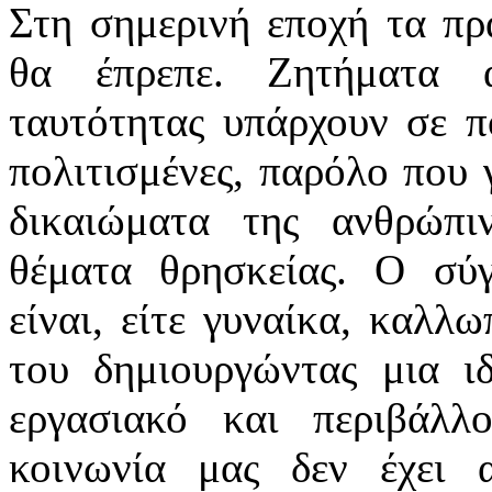
Στη σημερινή εποχή τα πρ
θα έπρεπε. Ζητήματα α
ταυτότητας υπάρχουν σε π
πολιτισμένες, παρόλο που γ
δικαιώματα της ανθρώπι
θέματα θρησκείας. Ο σύγ
είναι, είτε γυναίκα, καλλ
του δημιουργώντας μια ι
εργασιακό και περιβάλλ
κοινωνία μας δεν έχει 