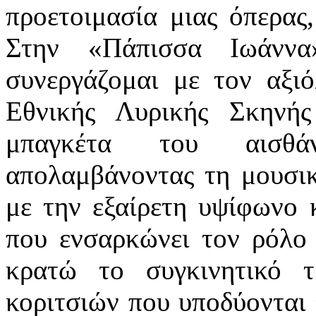
προετοιμασία μιας όπερας,
Στην «Πάπισσα Ιωάννα
συνεργάζομαι με τον αξι
Εθνικής Λυρικής Σκηνή
μπαγκέτα του αισθάν
απολαμβάνοντας τη μουσικ
με την εξαίρετη υψίφωνο
που ενσαρκώνει τον ρόλο 
κρατώ το συγκινητικό 
κοριτσιών που υποδύονται 