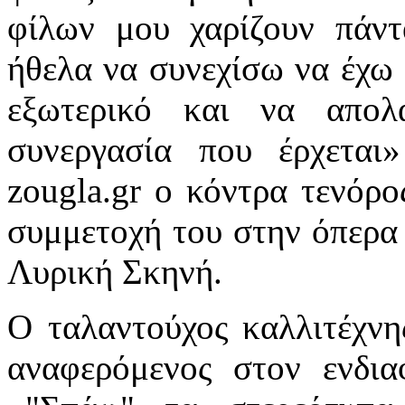
φίλων μου χαρίζουν πάντ
ήθελα να συνεχίσω να έχω 
εξωτερικό και να απολ
συνεργασία που έρχεται
zougla.gr ο κόντρα τενόρ
συμμετοχή του στην όπερα
Λυρική Σκηνή.
Ο ταλαντούχος καλλιτέχνη
αναφερόμενος στον ενδια