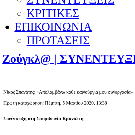
ΚΡΙΤΙΚΕΣ
ΕΠΙΚΟΙΝΩΝΙΑ
ΠΡΟΤΑΣΕΙΣ
Ζούγκλ@ | ΣΥΝΕΝΤΕΥΞ
Nίκος Σπανάτης: «Aπολαμβάνω κάθε καινούργια μου συνεργασία»
Πρώτη καταχώρηση: Πέμπτη, 5 Μαρτίου 2020, 13:38
Συνέντευξη στη Σπυριδωνία Κρανιώτη