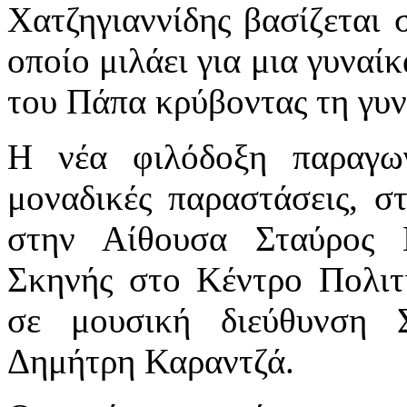
Χατζηγιαννίδης βασίζεται 
οποίο μιλάει για μια γυναί
του Πάπα κρύβοντας τη γυν
Η νέα φιλόδοξη παραγωγ
μοναδικές παραστάσεις, σ
στην Αίθουσα Σταύρος 
Σκηνής στο Κέντρο Πολιτ
σε μουσική διεύθυνση 
Δημήτρη Καραντζά.