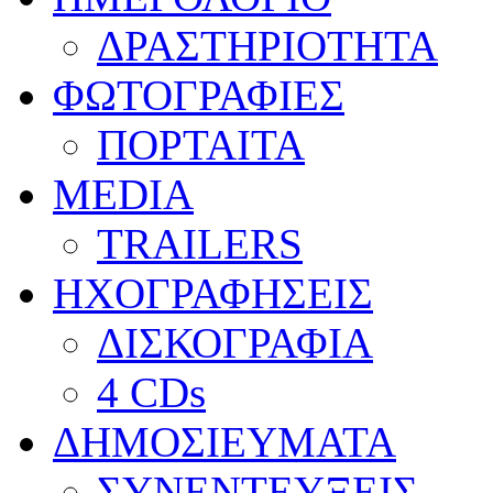
ΔΡΑΣΤΗΡΙΟΤΗΤΑ
ΦΩΤΟΓΡΑΦΙΕΣ
ΠΟΡΤΑΙΤΑ
MEDIA
TRAILERS
ΗΧΟΓΡΑΦΗΣΕΙΣ
ΔΙΣΚΟΓΡΑΦΙΑ
4 CDs
ΔΗΜΟΣΙΕΥΜΑΤΑ
ΣΥΝΕΝΤΕΥΞΕΙΣ