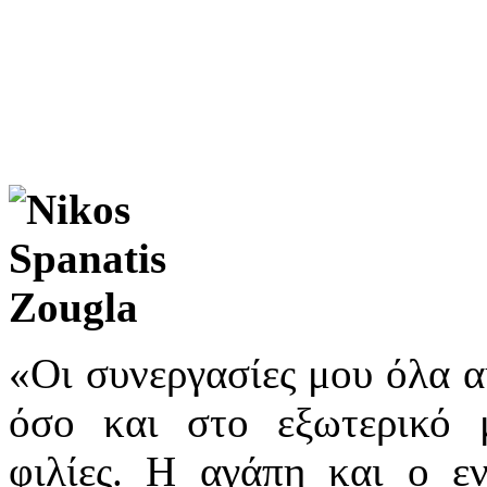
«Οι συνεργασίες μου όλα α
όσο και στο εξωτερικό μ
φιλίες. Η αγάπη και ο ε