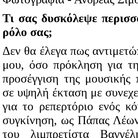
Τι σας δυσκόλεψε περισσό
ρόλο σας;
Δεν θα έλεγα πως αντιμετώ
μου, όσο πρόκληση για τη
προσέγγιση της μουσικής
σε υψηλή έκταση με συνεχε
για το ρεπερτόριο ενός κ
συγκίνηση, ως Πάπας Λέων
του λιμπρετίστα Βαγγέ