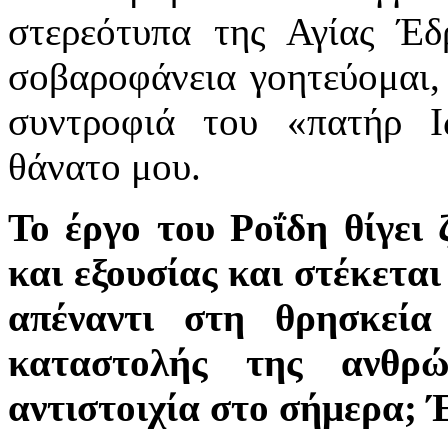
στερεότυπα της Αγίας Έδ
σοβαροφάνεια γοητεύομαι,
συντροφιά του «πατήρ Ι
θάνατο μου.
Το έργο του Ροΐδη θίγει
και εξουσίας και στέκεται
απέναντι στη θρησκεία
καταστολής της ανθρώ
αντιστοιχία στο σήμερα; 