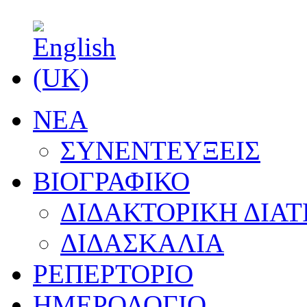
NEA
ΣΥΝΕΝΤΕΥΞΕΙΣ
ΒΙΟΓΡΑΦΙΚΟ
ΔΙΔΑΚΤΟΡΙΚΗ ΔΙΑΤ
ΔΙΔΑΣΚΑΛΙΑ
ΡΕΠΕΡΤΟΡΙΟ
ΗΜΕΡΟΛΟΓΙΟ