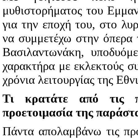
μυθιστορήματος του Εμμαν
για την εποχή του, στο λυ
να συμμετέχω στην όπερα 
Βασιλαντωνάκη, υποδυόμε
χαρακτήρα με εκλεκτούς σ
χρόνια λειτουργίας της Εθν
Τι κρατάτε από τις 
προετοιμασία της παράστ
Πάντα απολαμβάνω τις πρόβ